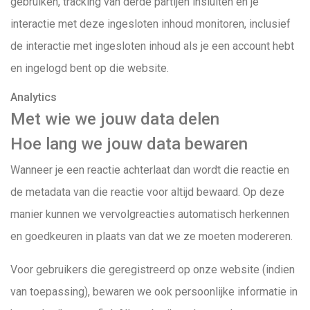
gebruiken, tracking van derde partijen insluiten en je
interactie met deze ingesloten inhoud monitoren, inclusief
de interactie met ingesloten inhoud als je een account hebt
en ingelogd bent op die website.
Analytics
Met wie we jouw data delen
Hoe lang we jouw data bewaren
Wanneer je een reactie achterlaat dan wordt die reactie en
de metadata van die reactie voor altijd bewaard. Op deze
manier kunnen we vervolgreacties automatisch herkennen
en goedkeuren in plaats van dat we ze moeten modereren.
Voor gebruikers die geregistreerd op onze website (indien
van toepassing), bewaren we ook persoonlijke informatie in