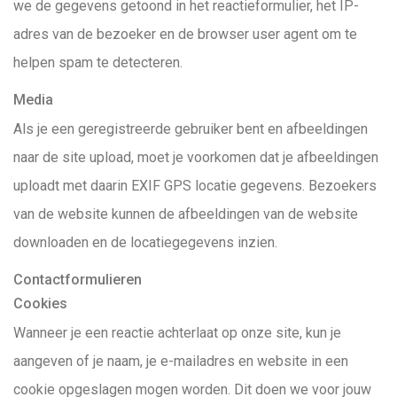
we de gegevens getoond in het reactieformulier, het IP-
adres van de bezoeker en de browser user agent om te
helpen spam te detecteren.
Media
Als je een geregistreerde gebruiker bent en afbeeldingen
naar de site upload, moet je voorkomen dat je afbeeldingen
uploadt met daarin EXIF GPS locatie gegevens. Bezoekers
van de website kunnen de afbeeldingen van de website
downloaden en de locatiegegevens inzien.
Contactformulieren
Cookies
Wanneer je een reactie achterlaat op onze site, kun je
aangeven of je naam, je e-mailadres en website in een
cookie opgeslagen mogen worden. Dit doen we voor jouw