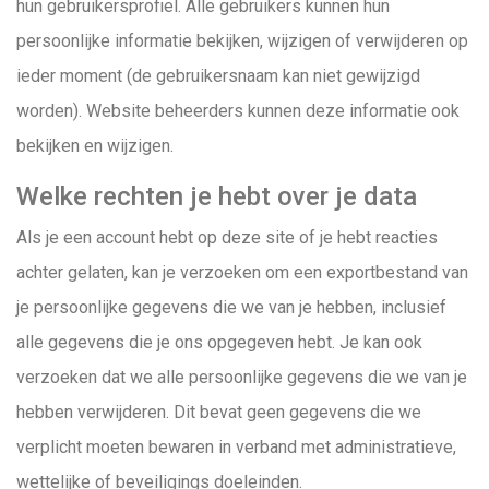
hun gebruikersprofiel. Alle gebruikers kunnen hun
persoonlijke informatie bekijken, wijzigen of verwijderen op
ieder moment (de gebruikersnaam kan niet gewijzigd
worden). Website beheerders kunnen deze informatie ook
bekijken en wijzigen.
Welke rechten je hebt over je data
Als je een account hebt op deze site of je hebt reacties
achter gelaten, kan je verzoeken om een exportbestand van
je persoonlijke gegevens die we van je hebben, inclusief
alle gegevens die je ons opgegeven hebt. Je kan ook
verzoeken dat we alle persoonlijke gegevens die we van je
hebben verwijderen. Dit bevat geen gegevens die we
verplicht moeten bewaren in verband met administratieve,
wettelijke of beveiligings doeleinden.