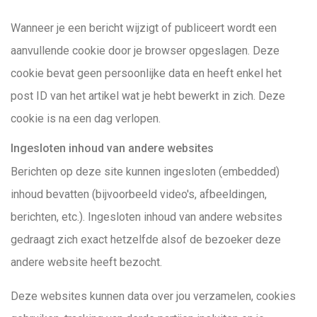
Wanneer je een bericht wijzigt of publiceert wordt een
aanvullende cookie door je browser opgeslagen. Deze
cookie bevat geen persoonlijke data en heeft enkel het
post ID van het artikel wat je hebt bewerkt in zich. Deze
cookie is na een dag verlopen.
Ingesloten inhoud van andere websites
Berichten op deze site kunnen ingesloten (embedded)
inhoud bevatten (bijvoorbeeld video's, afbeeldingen,
berichten, etc.). Ingesloten inhoud van andere websites
gedraagt zich exact hetzelfde alsof de bezoeker deze
andere website heeft bezocht.
Deze websites kunnen data over jou verzamelen, cookies