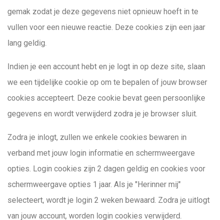
gemak zodat je deze gegevens niet opnieuw hoeft in te
vullen voor een nieuwe reactie. Deze cookies zijn een jaar
lang geldig.
Indien je een account hebt en je logt in op deze site, slaan
we een tijdelijke cookie op om te bepalen of jouw browser
cookies accepteert. Deze cookie bevat geen persoonlijke
gegevens en wordt verwijderd zodra je je browser sluit.
Zodra je inlogt, zullen we enkele cookies bewaren in
verband met jouw login informatie en schermweergave
opties. Login cookies zijn 2 dagen geldig en cookies voor
schermweergave opties 1 jaar. Als je "Herinner mij"
selecteert, wordt je login 2 weken bewaard. Zodra je uitlogt
van jouw account, worden login cookies verwijderd.