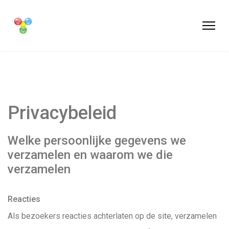
Privacybeleid
Welke persoonlijke gegevens we
verzamelen en waarom we die
verzamelen
Reacties
Als bezoekers reacties achterlaten op de site, verzamelen